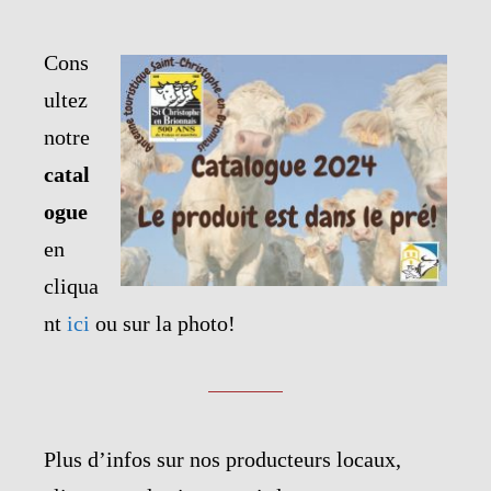
Cons
ultez
notre
catal
ogue
en
cliqua
nt
ici
ou sur la photo!
Plus d’infos sur nos producteurs locaux,