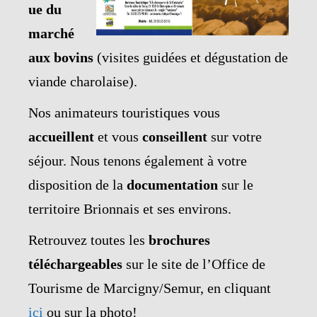
ue du
marché
aux bovins
(visites guidées et dégustation de
viande charolaise).
Nos animateurs touristiques vous
accueillent
et vous
conseillent
sur votre
séjour. Nous tenons également à votre
disposition de la
documentation
sur le
territoire Brionnais et ses environs.
Retrouvez toutes les
brochures
téléchargeables
sur le site de l’Office de
Tourisme de Marcigny/Semur, en cliquant
ici
ou sur la photo!