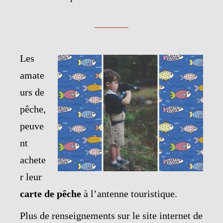
Les
amate
urs de
pêche,
peuve
nt
achete
r leur
carte de pêche
à l’antenne touristique.
Plus de renseignements sur le site internet de