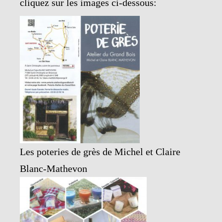
cliquez sur les images ci-dessous:
Les poteries de grès de Michel et Claire
Blanc-Mathevon