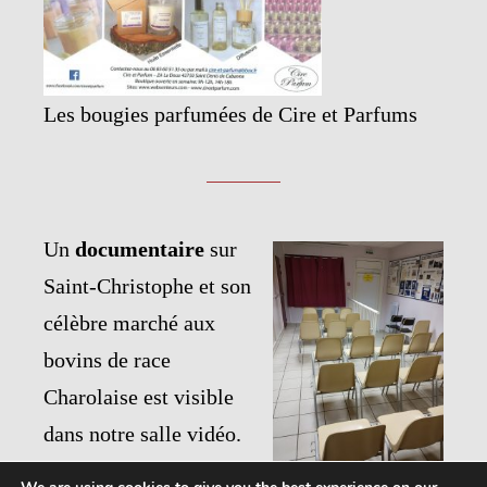
Les bougies parfumées de Cire et Parfums
Un
documentaire
sur
Saint-Christophe et son
célèbre marché aux
bovins de race
Charolaise est visible
dans notre salle vidéo.