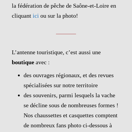
la fédération de pêche de Saône-et-Loire en
cliquant
ici
ou sur la photo!
L’antenne touristique, c’est aussi une
boutique
avec :
des ouvrages régionaux, et des revues
spécialisées sur notre territoire
des souvenirs, parmi lesquels la vache
se décline sous de nombreuses formes !
Nos chaussettes et casquettes comptent
de nombreux fans photo ci-dessous à